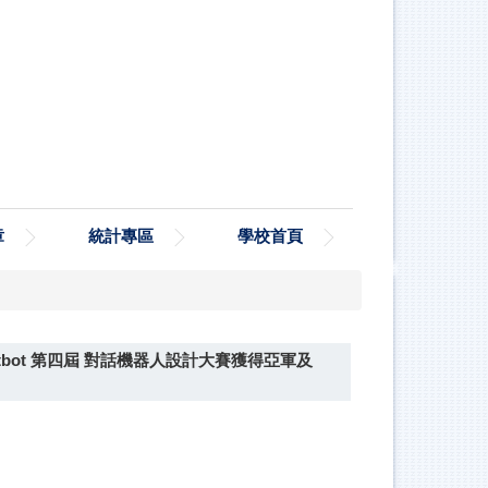
章
統計專區
學校首頁
bot 第四屆 對話機器人設計大賽獲得亞軍及