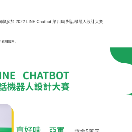
2022 LINE Chatbot 第四屆 對話機器人設計大賽
相關的應用服務。