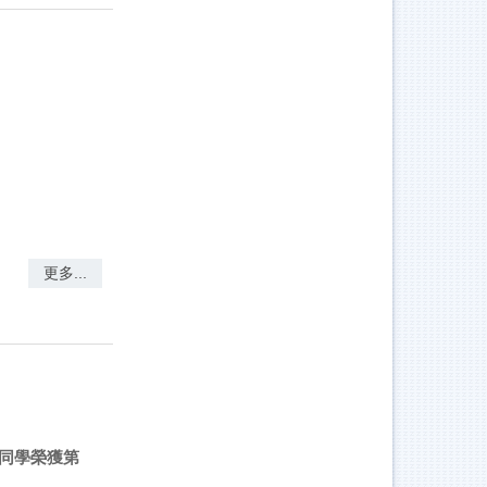
更多...
同學榮獲第