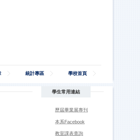
章
統計專區
學校首頁
學生常用連結
歷屆畢業展專刊
本系Facebook
教室課表查詢