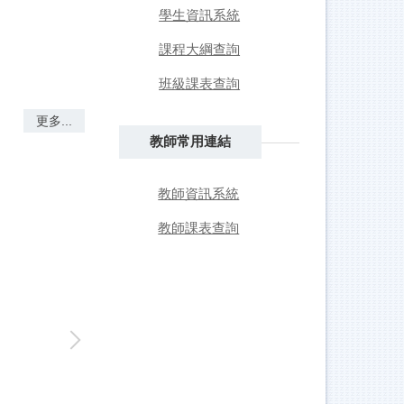
學生資訊系統
課程大綱查詢
班級課表查詢
更多...
教師常用連結
教師資訊系統
教師課表查詢