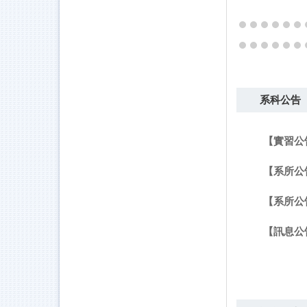
系科公告
【實習公告
【系所公
【系所公
【訊息公