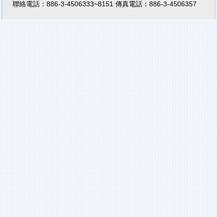
聯絡電話：886-3-4506333~8151 傳真電話：886-3-4506357