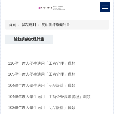
跳
到
主
要
首頁
課程規劃
雙軌訓練旗艦計畫
內
容
區
雙軌訓練旗艦計畫
110學年度入學生適用「工商管理」職類
109學年度入學生適用「工商管理」職類
104學年度入學生適用「商品設計」職類
104學年度入學生適用「工商企管高級管理」職類
103學年度入學生適用「商品設計」職類