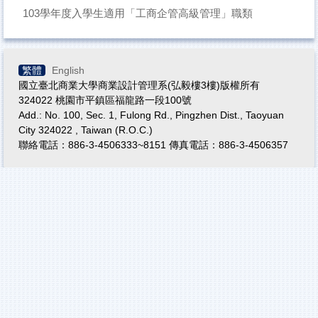
103學年度入學生適用「工商企管高級管理」職類
繁體
English
國立臺北商業大學商業設計管理系(弘毅樓3樓)版權所有
324022 桃園市平鎮區福龍路一段100號
Add.: No. 100, Sec. 1, Fulong Rd., Pingzhen Dist., Taoyuan
City 324022 , Taiwan (R.O.C.)
聯絡電話：886-3-4506333~8151 傳真電話：886-3-4506357