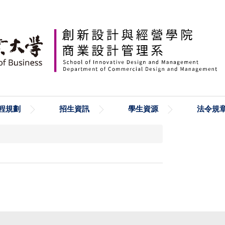
程規劃
招生資訊
學生資源
法令規