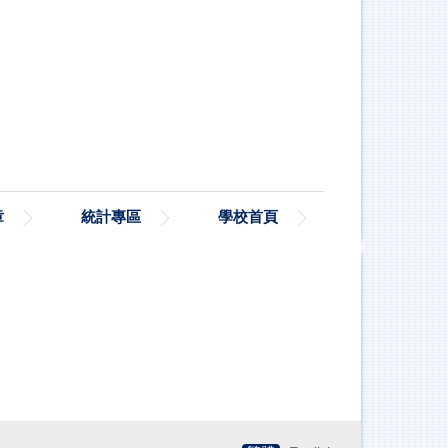
章
統計專區
學校首頁