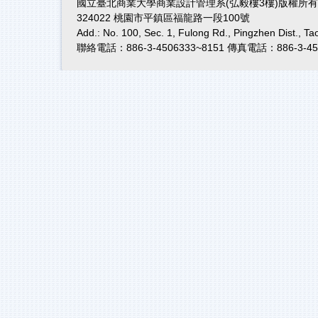
國立臺北商業大學商業設計管理系(弘毅樓3樓)版權所有
324022 桃園市平鎮區福龍路一段100號
Add.: No. 100, Sec. 1, Fulong Rd., Pingzhen Dist., T
聯絡電話：886-3-4506333~8151 傳真電話：886-3-45