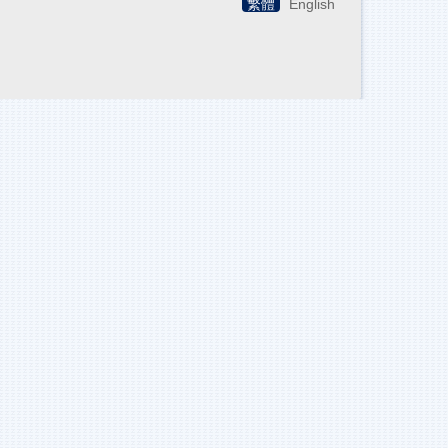
繁體
English