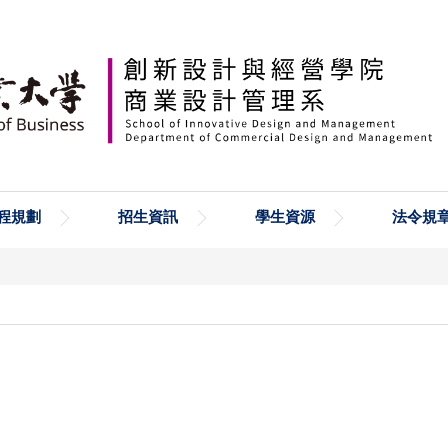
程規劃
招生資訊
學生資源
法令規