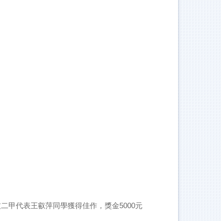
二甲代表王叡萍同學獲得佳作，獎金5000元