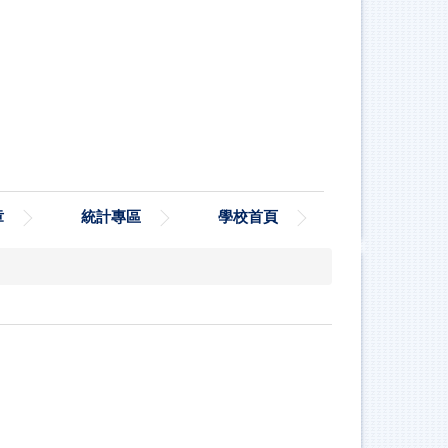
章
統計專區
學校首頁