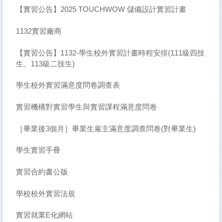
【實習公告】2025 TOUCHWOW 儲備設計實習計畫
1132實習廠商
【實習公告】1132-學生校外實習計畫時程安排(111級四技
生、113級二技生)
學生校外實習滿意度問卷調查表
實習機構對實習學生與實習課程滿意度問卷
［畢業後3個月］畢業生雇主滿意度調查問卷(對畢業生)
學生實習手冊
實習合約書公版
學校校外實習法規
實習就業E化網站