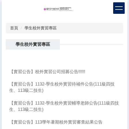
跳
到
主
要
首頁
學生校外實習專區
內
容
區
學生校外實習專區
【實習公告】校外實習公司招募公告!!!!!!
【實習公告】1132-學生校外實習待補件公告(111級四技
生、113級二技生)
【實習公告】1132-學生校外實習輔導老師公告(111級四技
生、113級二技生)
【實習公告】113學年暑期校外實習審查結果公告