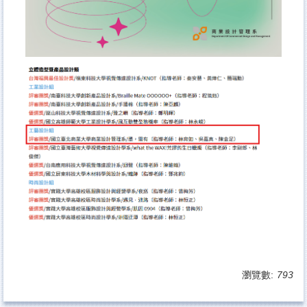
瀏覽數:
793