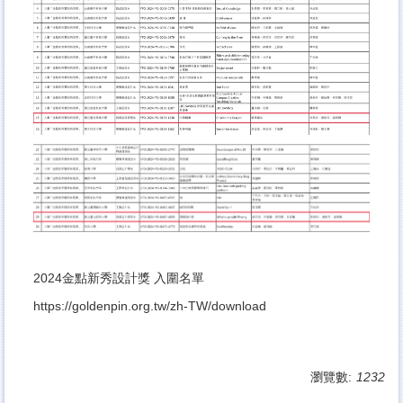
2024金點新秀設計獎 入圍名單
https://goldenpin.org.tw/zh-TW/download
瀏覽數:
1232