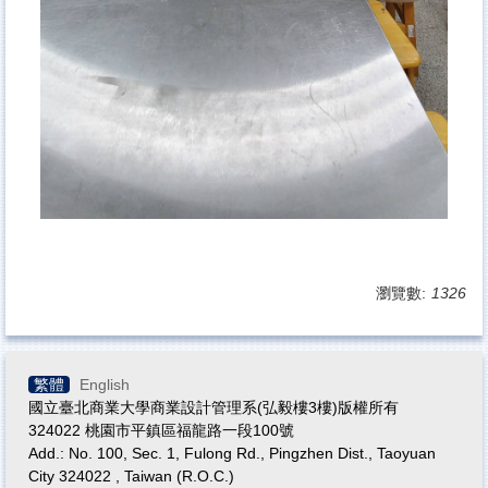
瀏覽數:
1326
繁體
English
國立臺北商業大學商業設計管理系(弘毅樓3樓)版權所有
324022 桃園市平鎮區福龍路一段100號
Add.: No. 100, Sec. 1, Fulong Rd., Pingzhen Dist., Taoyuan
City 324022 , Taiwan (R.O.C.)