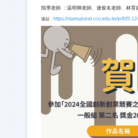
指導老師
:
温明輝老師、連俊名老師、林育
https://startupland.ccu.edu.tw/p/405
連結 :