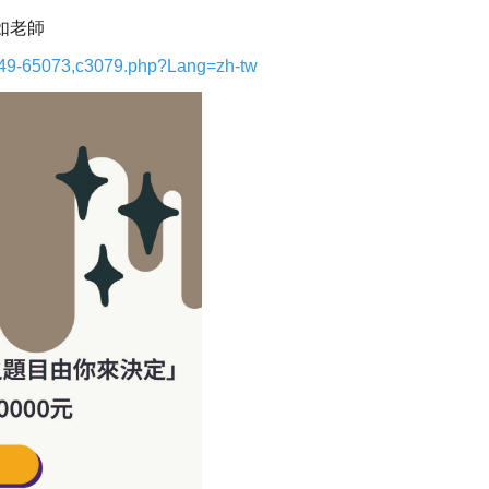
如老師
-1249-65073,c3079.php?Lang=zh-tw