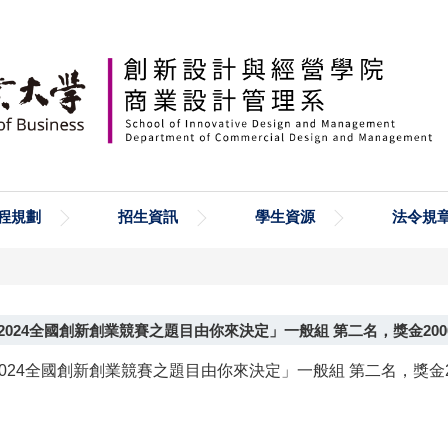
程規劃
招生資訊
學生資源
法令規
24全國創新創業競賽之題目由你來決定」一般組 第二名，獎金200
24全國創新創業競賽之題目由你來決定」一般組 第二名，獎金20