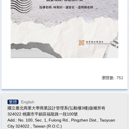
瀏覽數:
751
繁體
English
國立臺北商業大學商業設計管理系(弘毅樓3樓)版權所有
324022 桃園市平鎮區福龍路一段100號
Add.: No. 100, Sec. 1, Fulong Rd., Pingzhen Dist., Taoyuan
City 324022 , Taiwan (R.O.C.)