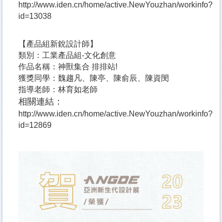
http://www.iden.cn/home/active.NewYouzhan/workinfo?
id=13038
【產品組新銳設計師】
類別：工業產品組-文化創意
作品名稱：神獸集合 排排站!
獲獎同學：魏趨凡、陳亭、陳俞辰、陳資閔
指導老師：林育如老師
相關連結：
http://www.iden.cn/home/active.NewYouzhan/workinfo?
id=12869